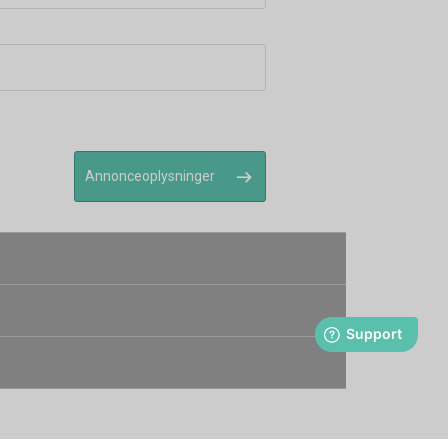
Annonceoplysninger